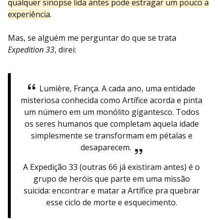
qualquer sinopse lida antes pode estragar um pouco a
experiência
.
Mas, se alguém me perguntar do que se trata
Expedition 33
, direi:
Lumière, França. A cada ano, uma entidade
misteriosa conhecida como Artífice acorda e pinta
um número em um monólito gigantesco. Todos
os seres humanos que completam aquela idade
simplesmente se transformam em pétalas e
desaparecem.
A Expedição 33 (outras 66 já existiram antes) é o
grupo de heróis que parte em uma missão
suicida: encontrar e matar a Artífice pra quebrar
esse ciclo de morte e esquecimento.