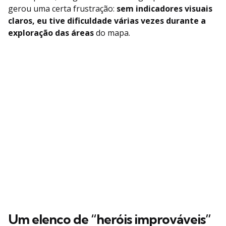
gerou uma certa frustração:
sem indicadores visuais
claros, eu tive dificuldade várias vezes durante a
exploração das áreas
do mapa.
Um elenco de “heróis improváveis”