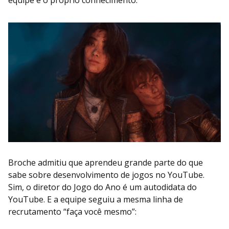
Broche admitiu que aprendeu grande parte do que
sabe sobre desenvolvimento de jogos no YouTube.
Sim, o diretor do Jogo do Ano é um autodidata do
YouTube. E a equipe seguiu a mesma linha de
recrutamento “faça você mesmo”: