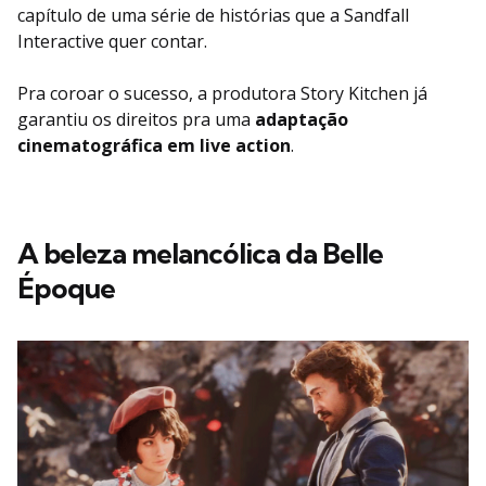
capítulo de uma série de histórias que a Sandfall
Interactive quer contar.
Pra coroar o sucesso, a produtora Story Kitchen já
garantiu os direitos pra uma
adaptação
cinematográfica em live action
.
A beleza melancólica da Belle
Époque