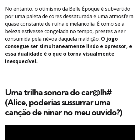
No entanto, o otimismo da Belle Époque é subvertido
por uma paleta de cores dessaturada e uma atmosfera
quase constante de ruína e melancolia. É como se a
beleza estivesse congelada no tempo, prestes a ser
consumida pela névoa daquela maldição.
O jogo
consegue ser simultaneamente lindo e opressor, e
essa dualidade é o que o torna visualmente
inesquecível.
Uma trilha sonora do car@lh#
(Alice, poderias sussurrar uma
canção de ninar no meu ouvido?)