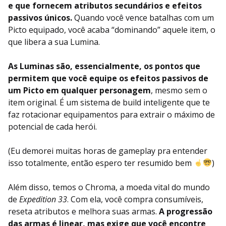
e que fornecem atributos secundários e efeitos
passivos únicos.
Quando você vence batalhas com um
Picto equipado, você acaba “dominando” aquele item, o
que libera a sua Lumina.
As Luminas são, essencialmente, os pontos que
permitem que você equipe os efeitos passivos de
um Picto em qualquer personagem
, mesmo sem o
item original. É um sistema de build inteligente que te
faz rotacionar equipamentos para extrair o máximo de
potencial de cada herói.
(Eu demorei muitas horas de gameplay pra entender
isso totalmente, então espero ter resumido bem
)
Além disso, temos o Chroma, a moeda vital do mundo
de
Expedition 33
. Com ela, você compra consumíveis,
reseta atributos e melhora suas armas.
A progressão
das armas é linear, mas exige que você encontre