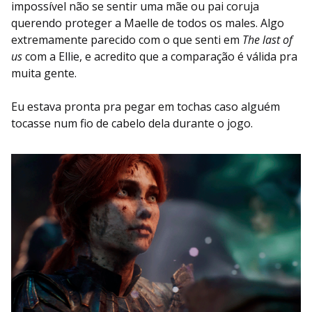
impossível não se sentir uma mãe ou pai coruja
querendo proteger a Maelle de todos os males. Algo
extremamente parecido com o que senti em
The last of
us
com a Ellie, e acredito que a comparação é válida pra
muita gente.
Eu estava pronta pra pegar em tochas caso alguém
tocasse num fio de cabelo dela durante o jogo.