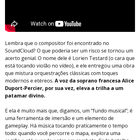
Lembra que o compositor foi encontrado no
SoundCloud? O que poderia ser um risco se tornou um
acerto genial. O nome dele é Lorien Testard (o cara que
está tocando violão no vídeo), e ele entregou uma obra
que mistura orquestrações clássicas com toques
modernos e etéreos.
A voz da soprano francesa Alice
Duport-Percier, por sua vez, eleva a trilha a um
patamar divino.
E ela é muito mais que, digamos, um “fundo musical”; é
uma ferramenta de imersão e um elemento de
gameplay. Há música tocando praticamente o tempo
todo: quando você percorre o mapa, explora uma