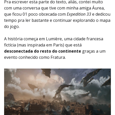
Pra escrever esta parte do texto, aliás, contei muito
com uma conversa que tive com minha amiga Áurea,
que ficou 01 poco obcecada com
Expedition 33
e dedicou
tempo pra ler bastante e continuar explorando o mapa
do jogo.
A história começa em Lumière, uma cidade francesa
fictícia (mas inspirada em Paris) que está
desconectada do resto do continente
graças a um
evento conhecido como Fratura.