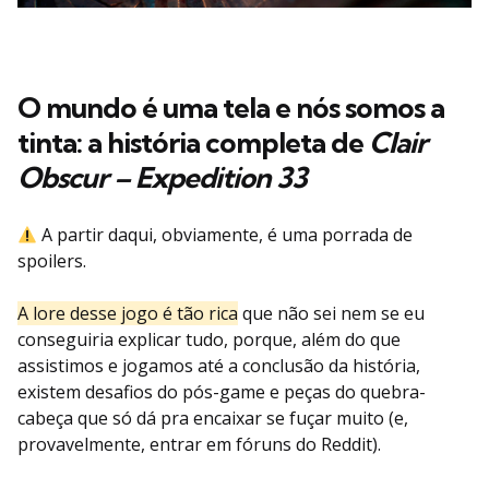
O mundo é uma tela e nós somos a
tinta: a história completa de
Clair
Obscur – Expedition 33
A partir daqui, obviamente, é uma porrada de
spoilers.
A lore desse jogo é tão rica
que não sei nem se eu
conseguiria explicar tudo, porque, além do que
assistimos e jogamos até a conclusão da história,
existem desafios do pós-game e peças do quebra-
cabeça que só dá pra encaixar se fuçar muito (e,
provavelmente, entrar em fóruns do Reddit).