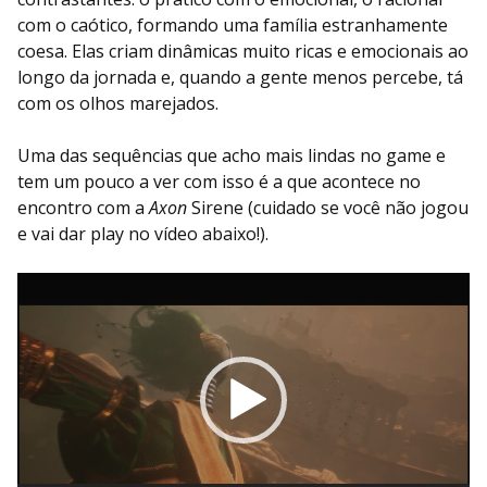
com o caótico, formando uma família estranhamente
coesa. Elas criam dinâmicas muito ricas e emocionais ao
longo da jornada e, quando a gente menos percebe, tá
com os olhos marejados.
Uma das sequências que acho mais lindas no game e
tem um pouco a ver com isso é a que acontece no
encontro com a
Axon
Sirene (cuidado se você não jogou
e vai dar play no vídeo abaixo!).
Tocador
de
vídeo