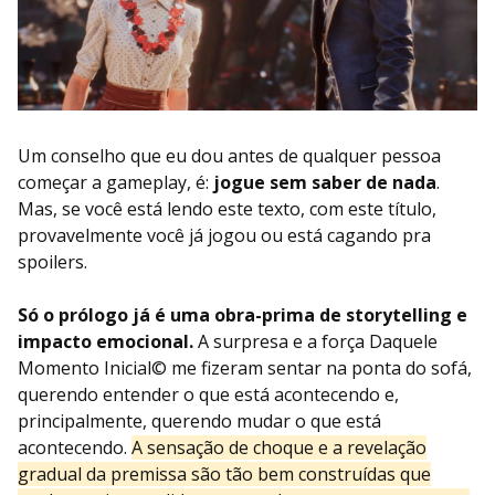
Um conselho que eu dou antes de qualquer pessoa
começar a gameplay, é:
jogue sem saber de nada
.
Mas, se você está lendo este texto, com este título,
provavelmente você já jogou ou está cagando pra
spoilers.
Só o prólogo já é uma obra-prima de storytelling e
impacto emocional.
A surpresa e a força Daquele
Momento Inicial© me fizeram sentar na ponta do sofá,
querendo entender o que está acontecendo e,
principalmente, querendo mudar o que está
acontecendo.
A sensação de choque e a revelação
gradual da premissa são tão bem construídas que