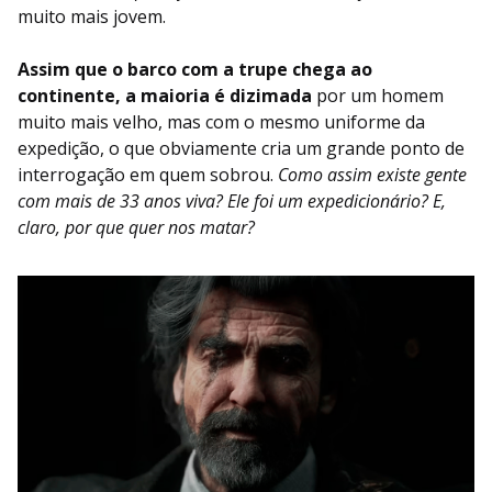
muito mais jovem.
Assim que o barco com a trupe chega ao
continente, a maioria é dizimada
por um homem
muito mais velho, mas com o mesmo uniforme da
expedição, o que obviamente cria um grande ponto de
interrogação em quem sobrou.
Como assim existe gente
com mais de 33 anos viva? Ele foi um expedicionário? E,
claro, por que quer nos matar?