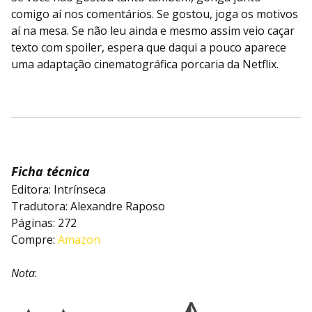
comigo aí nos comentários. Se gostou, joga os motivos
aí na mesa. Se não leu ainda e mesmo assim veio caçar
texto com spoiler, espera que daqui a pouco aparece
uma adaptação cinematográfica porcaria da Netflix.
Ficha técnica
Editora: Intrínseca
Tradutora: Alexandre Raposo
Páginas: 272
Compre:
Amazon
Nota
: