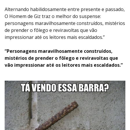
Alternando habilidosamente entre presente e passado,
O Homem de Giz traz o melhor do suspense:
personagens maravilhosamente construídos, mistérios
de prender o fôlego e reviravoltas que vão
impressionar até os leitores mais escaldados.”
“Personagens maravilhosamente construídos,
mistérios de prender o fôlego e reviravoltas que
vão impressionar até os leitores mais escaldados.”