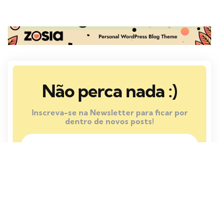
Não perca nada :)
Inscreva-se na Newsletter para ficar por
dentro de novos posts!