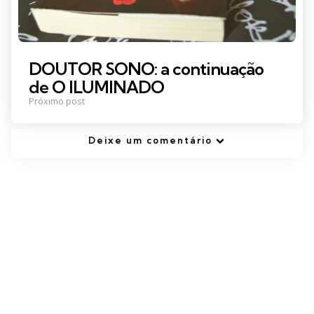
DOUTOR SONO: a continuação
de O ILUMINADO
Próximo post
Deixe um comentário