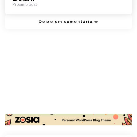
Próximo post
Deixe um comentário