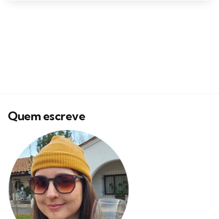
Quem escreve